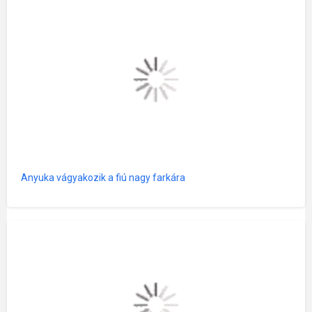
Anyuka vágyakozik a fiú nagy farkára