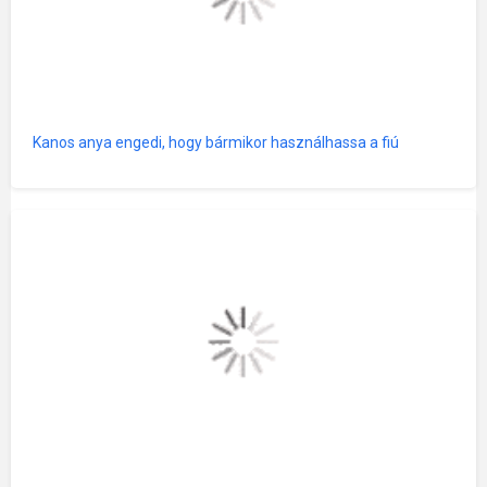
Kanos anya engedi, hogy bármikor használhassa a fiú