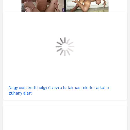
Nagy cicis érett hölgy élvezi a hatalmas fekete farkat a
zuhany alatt