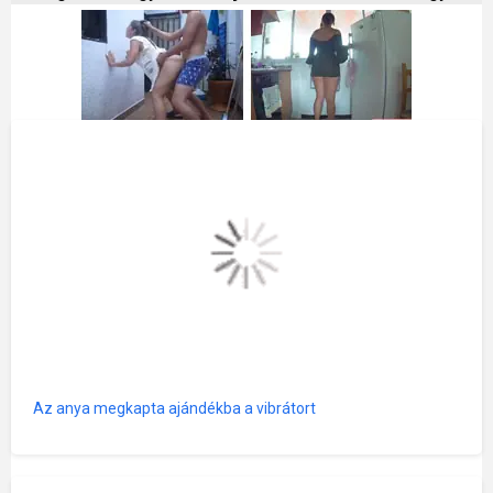
Az anya megkapta ajándékba a vibrátort